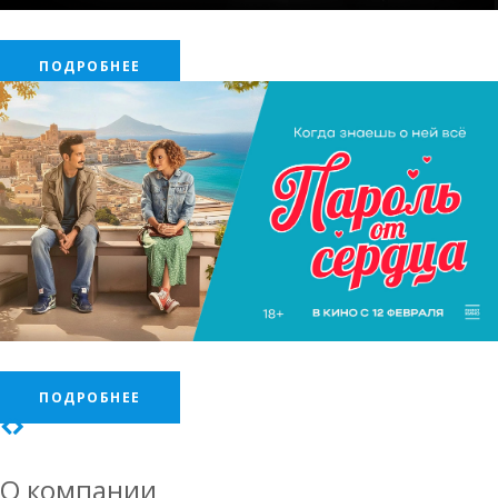
.
ПОДРОБНЕЕ
.
ПОДРОБНЕЕ
О компании