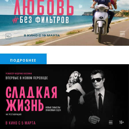
.
ПОДРОБНЕЕ