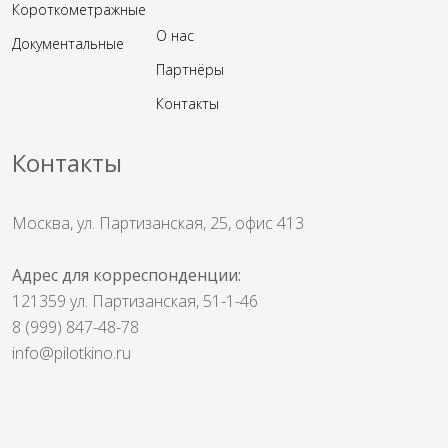
Короткометражныe
О нас
Документальные
Партнёры
Контакты
Контакты
Москва, ул. Партизанская, 25, офис 413
Адрес для корреспонденции:
121359 ул. Партизанская, 51-1-46
8 (999) 847-48-78
info@pilotkino.ru