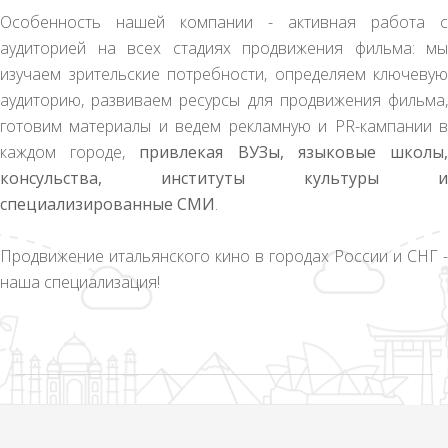
Особенность нашей компании - активная работа с
аудиторией на всех стадиях продвижения фильма: мы
изучаем зрительские потребности, определяем ключевую
аудиторию, развиваем ресурсы для продвижения фильма,
готовим материалы и ведем рекламную и PR-кампании в
каждом городе,
привлекая ВУЗы, языковые школы
консульства, институты культуры и
специализированные СМИ
.
Продвижение итальянского кино в городах России и СНГ -
наша специализация!