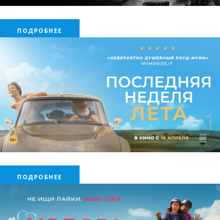
.
ПОДРОБНЕЕ
.
ПОДРОБНЕЕ