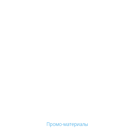
Промо-материалы