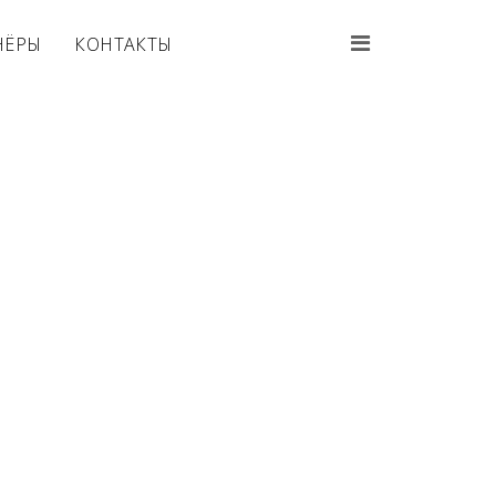
НЁРЫ
КОНТАКТЫ