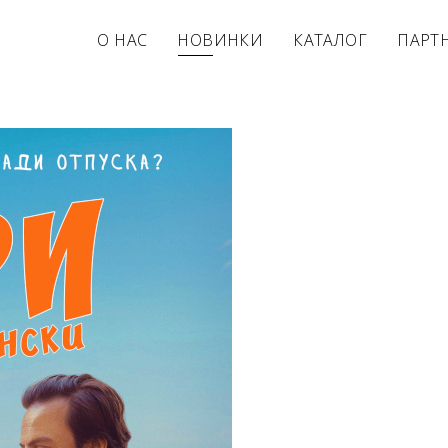
О НАС
НОВИНКИ
КАТАЛОГ
ПАРТ