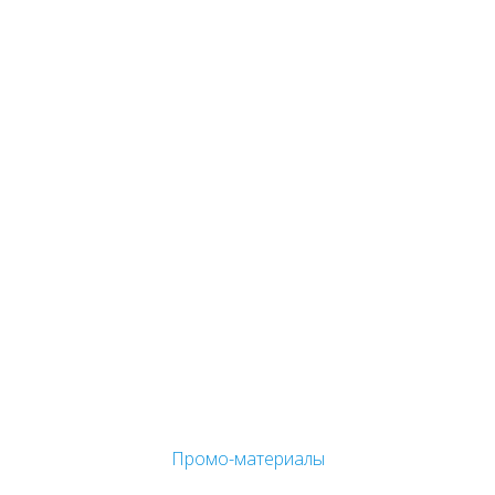
Промо-материалы