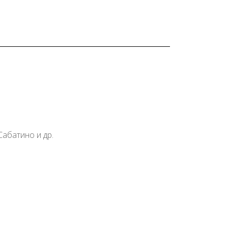
Сабатино и др.